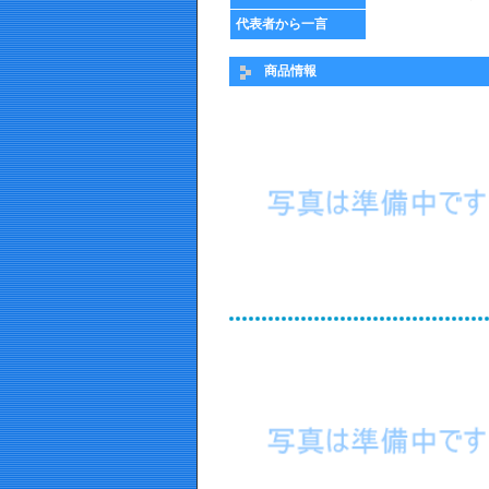
代表者から一言
商品情報